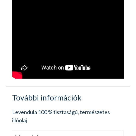
További információk
Levendula 100 % tisztaságú, természetes
illóolaj